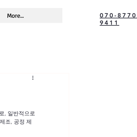
More...
070-8770
9411
로, 일반적으로 
제조, 공정 제