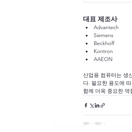
대표 제조사
Advantech
Siemens
Beckhoff
Kontron
AAEON
산업용 컴퓨터는 생산
다. 필요한 용도에 따
함께 더욱 중요한 역