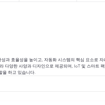
성과 효율성을 높이고, 자동화 시스템의 핵심 요소로 자
라 다양한 사양과 디자인으로 제공되며, IoT 및 스마트 
할을 하고 있습니다.