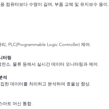
용 컴퓨터보다 수명이 길며, 부품 교체 및 유지보수 용이.
 PLC(Programmable Logic Controller) 제어.
모니터링
발전소, 물류 등에서 실시간 데이터 모니터링과 제어.
 분석
집한 데이터를 처리하고 분석하여 효율성 향상.
스마트 머신 통합.