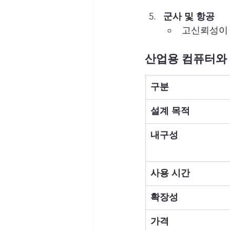
군사 및 항공
고신뢰성이 
산업용 컴퓨터와
구분
설계 목적
내구성
사용 시간
확장성
가격