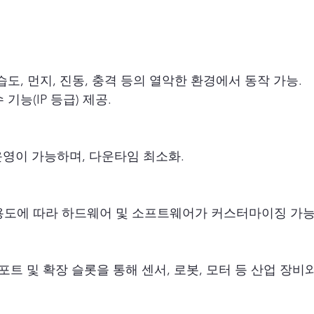
습도, 먼지, 진동, 충격 등의 열악한 환경에서 동작 가능.
 기능(IP 등급) 제공.
 운영이 가능하며, 다운타임 최소화.
용도에 따라 하드웨어 및 소프트웨어가 커스터마이징 가능
 포트 및 확장 슬롯을 통해 센서, 로봇, 모터 등 산업 장비