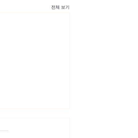
전체 보기