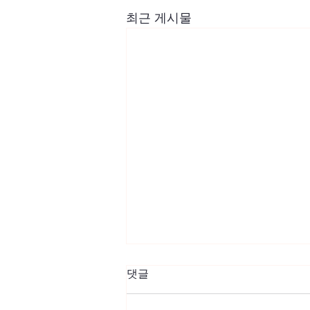
최근 게시물
댓글