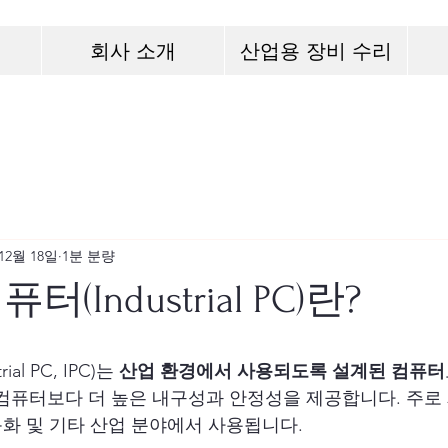
회사 소개
산업용 장비 수리
 12월 18일
1분 분량
(Industrial PC)란?
al PC, IPC)는 
산업 환경에서 사용되도록 설계된 컴퓨터
컴퓨터보다 더 높은 내구성과 안정성을 제공합니다. 주로 
동화 및 기타 산업 분야에서 사용됩니다.