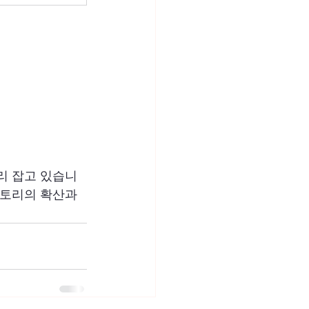
리 잡고 있습니
팩토리의 확산과 